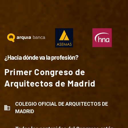
¿Hacia dónde va la profesión?
Primer Congreso de
Arquitectos de Madrid
COLEGIO OFICIAL DE ARQUITECTOS DE
MADRID