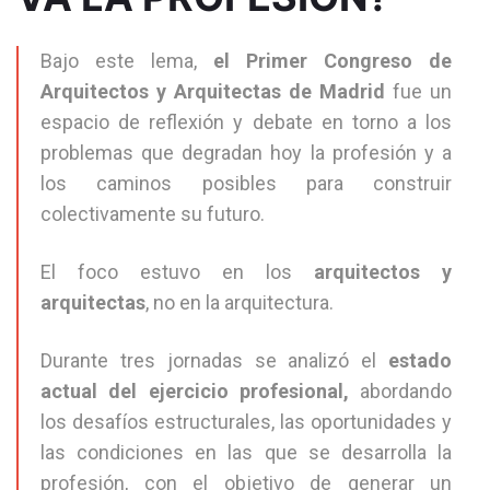
Bajo este lema,
el Primer Congreso de
Arquitectos y Arquitectas de Madrid
fue un
espacio de reflexión y debate en torno a los
problemas que degradan hoy la profesión y a
los caminos posibles para construir
colectivamente su futuro.
El foco estuvo en los
arquitectos y
arquitectas
, no en la arquitectura.
Durante tres jornadas se analizó el
estado
actual del ejercicio profesional,
abordando
los desafíos estructurales, las oportunidades y
las condiciones en las que se desarrolla la
profesión, con el objetivo de generar un