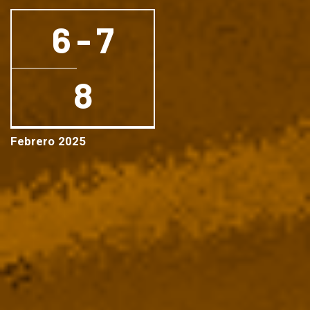
6 - 7
8
Febrero
2025