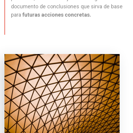
documento de conclusiones que sirva de base
para
futuras acciones concretas.