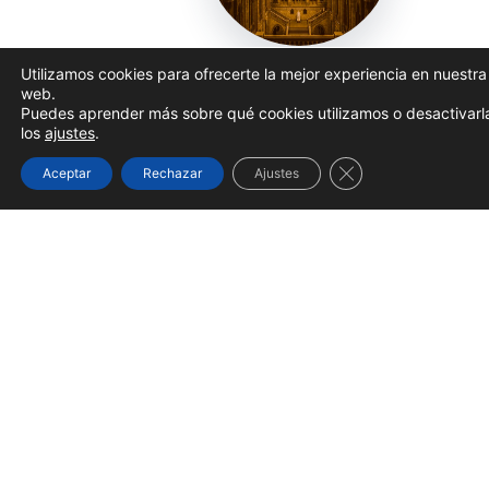
Utilizamos cookies para ofrecerte la mejor experiencia en nuestra
web.
Puedes aprender más sobre qué cookies utilizamos o desactivarl
los
ajustes
.
Cerrar el banner d
Aceptar
Rechazar
Ajustes
PROGRAMA