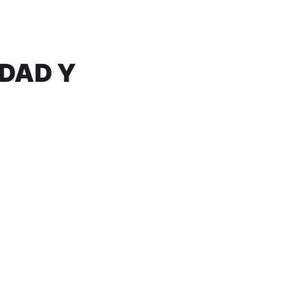
IDAD Y