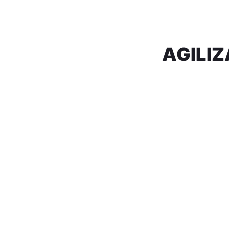
AGILIZ