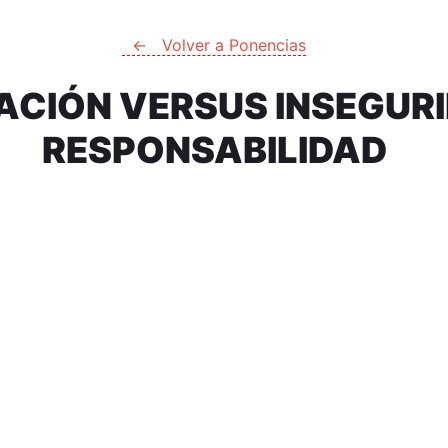
← Volver a Ponencias
ACIÓN VERSUS INSEGUR
RESPONSABILIDAD