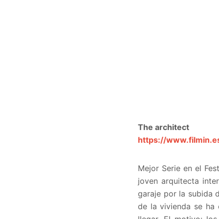
The architect
https://www.filmin.e
Mejor Serie en el Fes
joven arquitecta inte
garaje por la subida d
de la vivienda se ha