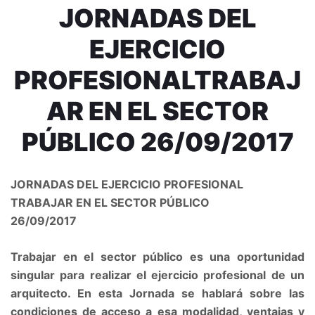
JORNADAS DEL
EJERCICIO
PROFESIONALTRABAJ
AR EN EL SECTOR
PÚBLICO 26/09/2017
JORNADAS DEL EJERCICIO PROFESIONAL
TRABAJAR EN EL SECTOR PÚBLICO
26/09/2017
Trabajar en el sector público es una oportunidad
singular para realizar el ejercicio profesional de un
arquitecto. En esta Jornada se hablará sobre las
condiciones de acceso a esa modalidad, ventajas y