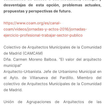
desventajas de esta opción, problemas actuales,
propuestas y perspectivas de futuro.
https://www.coam.org/es/canal-
coam/videos/jornadas-y-actos-2016/jornadas-
ejercicio-profesional-trabajar-sector-publico
Colectivo de Arquitectos Municipales de la Comunidad
de Madrid (CAMCAM)
Dña. Carmen Moreno Balboa. “El valor del arquitecto
municipal”
Arquitecto-Urbanista. Jefe de Urbanismo Municipal en
el Ayto. de Villanueva del Pardillo. Miembro del
colectivo de Arquitectos Municipales de la Comunidad
de Madrid.
Unión de Agrupaciones de Arquitectos de las