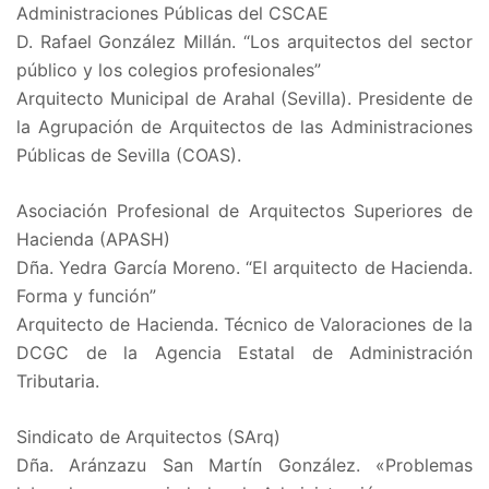
Administraciones Públicas del CSCAE
D. Rafael González Millán. “Los arquitectos del sector
público y los colegios profesionales”
Arquitecto Municipal de Arahal (Sevilla). Presidente de
la Agrupación de Arquitectos de las Administraciones
Públicas de Sevilla (COAS).
Asociación Profesional de Arquitectos Superiores de
Hacienda (APASH)
Dña. Yedra García Moreno. “El arquitecto de Hacienda.
Forma y función”
Arquitecto de Hacienda. Técnico de Valoraciones de la
DCGC de la Agencia Estatal de Administración
Tributaria.
Sindicato de Arquitectos (SArq)
Dña. Aránzazu San Martín González. «Problemas