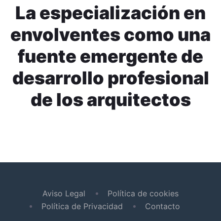
La especialización en
envolventes como una
fuente emergente de
desarrollo profesional
de los arquitectos
Aviso Legal
Política de cookies
Política de Privacidad
Contacto