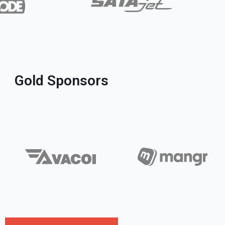
Gold Sponsors