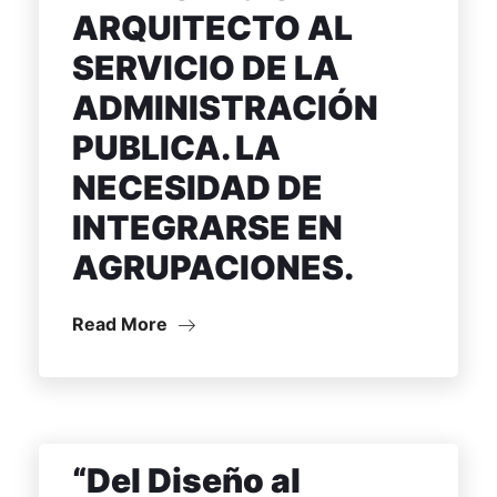
ARQUITECTO AL
SERVICIO DE LA
ADMINISTRACIÓN
PUBLICA. LA
NECESIDAD DE
INTEGRARSE EN
AGRUPACIONES.
Read More
“Del Diseño al