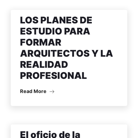
LOS PLANES DE
ESTUDIO PARA
FORMAR
ARQUITECTOS Y LA
REALIDAD
PROFESIONAL
Read More
El oficio de la