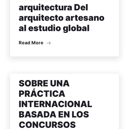
arquitectura Del
arquitecto artesano
al estudio global
Read More
SOBRE UNA
PRÁCTICA
INTERNACIONAL
BASADA EN LOS
CONCURSOS