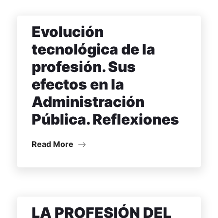
Evolución
tecnológica de la
profesión. Sus
efectos en la
Administración
Pública. Reflexiones
Read More
LA PROFESIÓN DEL