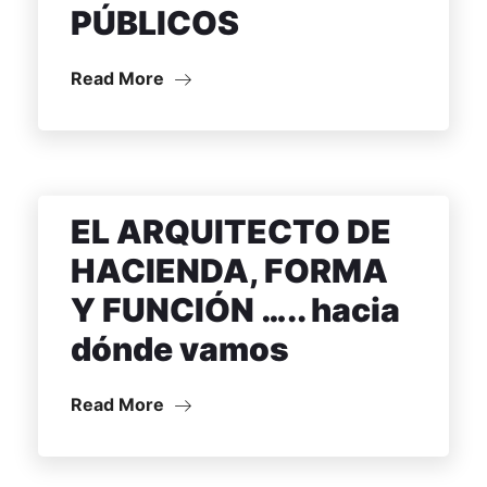
PÚBLICOS
Read More
EL ARQUITECTO DE
HACIENDA, FORMA
Y FUNCIÓN ….. hacia
dónde vamos
Read More