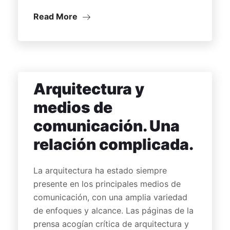
Read More
Arquitectura y
medios de
comunicación. Una
relación complicada.
La arquitectura ha estado siempre
presente en los principales medios de
comunicación, con una amplia variedad
de enfoques y alcance. Las páginas de la
prensa acogían crítica de arquitectura y