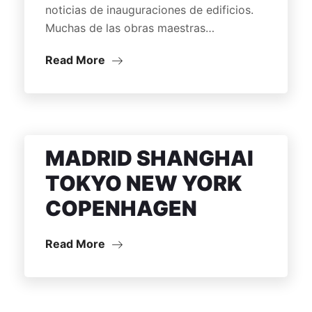
noticias de inauguraciones de edificios.
Muchas de las obras maestras…
Read More
MADRID SHANGHAI
TOKYO NEW YORK
COPENHAGEN
Read More