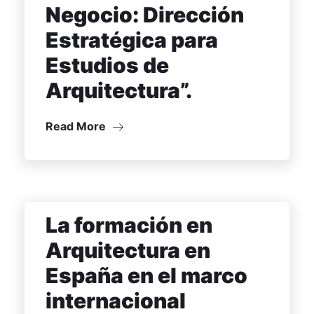
Negocio: Dirección
Estratégica para
Estudios de
Arquitectura”.
Read More
La formación en
Arquitectura en
España en el marco
internacional