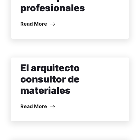
profesionales
Read More
El arquitecto
consultor de
materiales
Read More