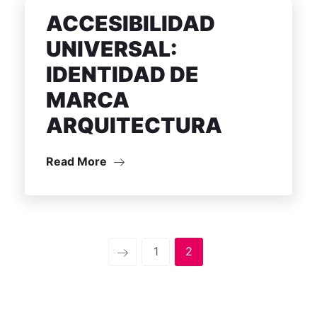
ACCESIBILIDAD
UNIVERSAL:
IDENTIDAD DE
MARCA
ARQUITECTURA
Read More
1
2